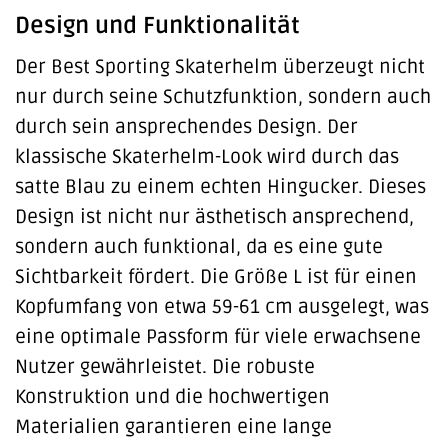
Design und Funktionalität
Der Best Sporting Skaterhelm überzeugt nicht
nur durch seine Schutzfunktion, sondern auch
durch sein ansprechendes Design. Der
klassische Skaterhelm-Look wird durch das
satte Blau zu einem echten Hingucker. Dieses
Design ist nicht nur ästhetisch ansprechend,
sondern auch funktional, da es eine gute
Sichtbarkeit fördert. Die Größe L ist für einen
Kopfumfang von etwa 59-61 cm ausgelegt, was
eine optimale Passform für viele erwachsene
Nutzer gewährleistet. Die robuste
Konstruktion und die hochwertigen
Materialien garantieren eine lange