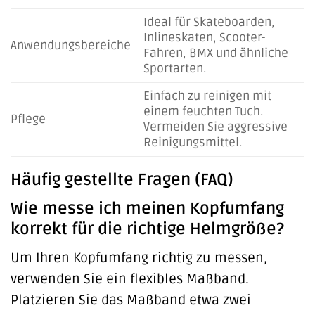
Ideal für Skateboarden,
Inlineskaten, Scooter-
Anwendungsbereiche
Fahren, BMX und ähnliche
Sportarten.
Einfach zu reinigen mit
einem feuchten Tuch.
Pflege
Vermeiden Sie aggressive
Reinigungsmittel.
Häufig gestellte Fragen (FAQ)
Wie messe ich meinen Kopfumfang
korrekt für die richtige Helmgröße?
Um Ihren Kopfumfang richtig zu messen,
verwenden Sie ein flexibles Maßband.
Platzieren Sie das Maßband etwa zwei