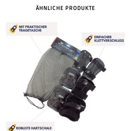
ÄHNLICHE PRODUKTE