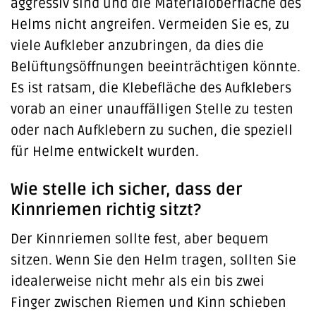
aggressiv sind und die Materialoberfläche des
Helms nicht angreifen. Vermeiden Sie es, zu
viele Aufkleber anzubringen, da dies die
Belüftungsöffnungen beeinträchtigen könnte.
Es ist ratsam, die Klebefläche des Aufklebers
vorab an einer unauffälligen Stelle zu testen
oder nach Aufklebern zu suchen, die speziell
für Helme entwickelt wurden.
Wie stelle ich sicher, dass der
Kinnriemen richtig sitzt?
Der Kinnriemen sollte fest, aber bequem
sitzen. Wenn Sie den Helm tragen, sollten Sie
idealerweise nicht mehr als ein bis zwei
Finger zwischen Riemen und Kinn schieben