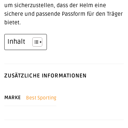
um sicherzustellen, dass der Helm eine
sichere und passende Passform für den Träger
bietet.
Inhalt
ZUSÄTZLICHE INFORMATIONEN
MARKE
Best Sporting