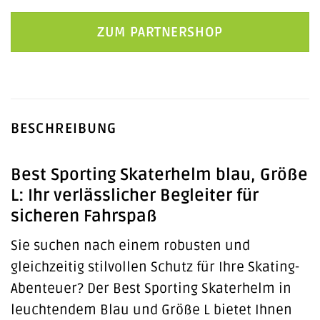
ZUM PARTNERSHOP
BESCHREIBUNG
Best Sporting Skaterhelm blau, Größe
L: Ihr verlässlicher Begleiter für
sicheren Fahrspaß
Sie suchen nach einem robusten und
gleichzeitig stilvollen Schutz für Ihre Skating-
Abenteuer? Der Best Sporting Skaterhelm in
leuchtendem Blau und Größe L bietet Ihnen