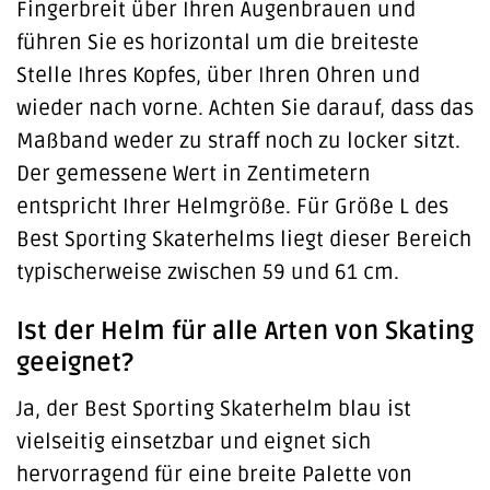
Fingerbreit über Ihren Augenbrauen und
führen Sie es horizontal um die breiteste
Stelle Ihres Kopfes, über Ihren Ohren und
wieder nach vorne. Achten Sie darauf, dass das
Maßband weder zu straff noch zu locker sitzt.
Der gemessene Wert in Zentimetern
entspricht Ihrer Helmgröße. Für Größe L des
Best Sporting Skaterhelms liegt dieser Bereich
typischerweise zwischen 59 und 61 cm.
Ist der Helm für alle Arten von Skating
geeignet?
Ja, der Best Sporting Skaterhelm blau ist
vielseitig einsetzbar und eignet sich
hervorragend für eine breite Palette von