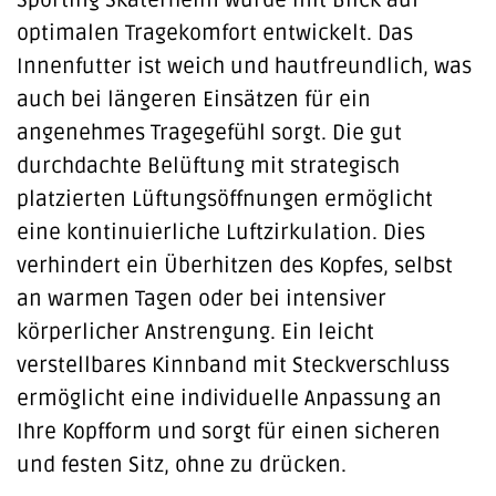
optimalen Tragekomfort entwickelt. Das
Innenfutter ist weich und hautfreundlich, was
auch bei längeren Einsätzen für ein
angenehmes Tragegefühl sorgt. Die gut
durchdachte Belüftung mit strategisch
platzierten Lüftungsöffnungen ermöglicht
eine kontinuierliche Luftzirkulation. Dies
verhindert ein Überhitzen des Kopfes, selbst
an warmen Tagen oder bei intensiver
körperlicher Anstrengung. Ein leicht
verstellbares Kinnband mit Steckverschluss
ermöglicht eine individuelle Anpassung an
Ihre Kopfform und sorgt für einen sicheren
und festen Sitz, ohne zu drücken.