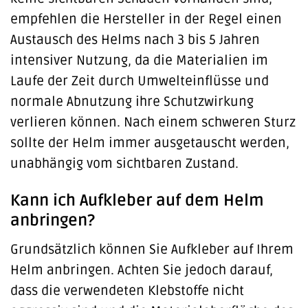
empfehlen die Hersteller in der Regel einen
Austausch des Helms nach 3 bis 5 Jahren
intensiver Nutzung, da die Materialien im
Laufe der Zeit durch Umwelteinflüsse und
normale Abnutzung ihre Schutzwirkung
verlieren können. Nach einem schweren Sturz
sollte der Helm immer ausgetauscht werden,
unabhängig vom sichtbaren Zustand.
Kann ich Aufkleber auf dem Helm
anbringen?
Grundsätzlich können Sie Aufkleber auf Ihrem
Helm anbringen. Achten Sie jedoch darauf,
dass die verwendeten Klebstoffe nicht