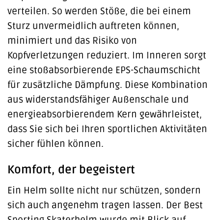
verteilen. So werden Stöße, die bei einem
Sturz unvermeidlich auftreten können,
minimiert und das Risiko von
Kopfverletzungen reduziert. Im Inneren sorgt
eine stoßabsorbierende EPS-Schaumschicht
für zusätzliche Dämpfung. Diese Kombination
aus widerstandsfähiger Außenschale und
energieabsorbierendem Kern gewährleistet,
dass Sie sich bei Ihren sportlichen Aktivitäten
sicher fühlen können.
Komfort, der begeistert
Ein Helm sollte nicht nur schützen, sondern
sich auch angenehm tragen lassen. Der Best
Sporting Skaterhelm wurde mit Blick auf