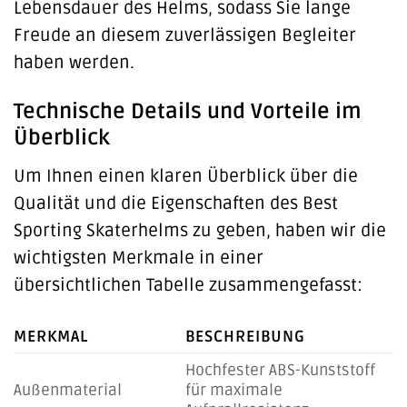
Lebensdauer des Helms, sodass Sie lange
Freude an diesem zuverlässigen Begleiter
haben werden.
Technische Details und Vorteile im
Überblick
Um Ihnen einen klaren Überblick über die
Qualität und die Eigenschaften des Best
Sporting Skaterhelms zu geben, haben wir die
wichtigsten Merkmale in einer
übersichtlichen Tabelle zusammengefasst:
MERKMAL
BESCHREIBUNG
Hochfester ABS-Kunststoff
Außenmaterial
für maximale