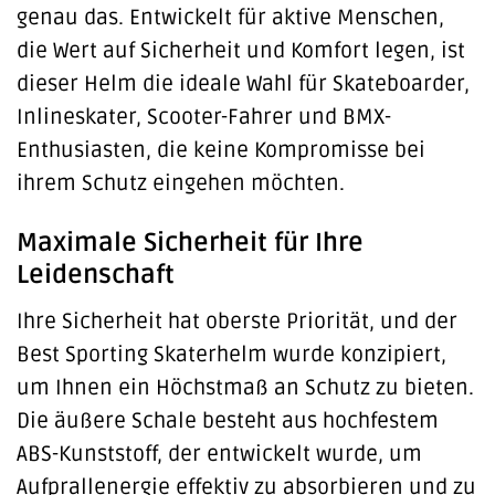
genau das. Entwickelt für aktive Menschen,
die Wert auf Sicherheit und Komfort legen, ist
dieser Helm die ideale Wahl für Skateboarder,
Inlineskater, Scooter-Fahrer und BMX-
Enthusiasten, die keine Kompromisse bei
ihrem Schutz eingehen möchten.
Maximale Sicherheit für Ihre
Leidenschaft
Ihre Sicherheit hat oberste Priorität, und der
Best Sporting Skaterhelm wurde konzipiert,
um Ihnen ein Höchstmaß an Schutz zu bieten.
Die äußere Schale besteht aus hochfestem
ABS-Kunststoff, der entwickelt wurde, um
Aufprallenergie effektiv zu absorbieren und zu