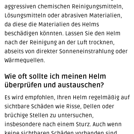
aggressiven chemischen Reinigungsmitteln,
Lösungsmitteln oder abrasiven Materialien,
da diese die Materialien des Helms
beschädigen könnten. Lassen Sie den Helm
nach der Reinigung an der Luft trocknen,
abseits von direkter Sonneneinstrahlung oder
Wärmequellen.
Wie oft sollte ich meinen Helm
überprüfen und austauschen?
Es wird empfohlen, Ihren Helm regelmäßig auf
sichtbare Schäden wie Risse, Dellen oder
brüchige Stellen zu untersuchen,
insbesondere nach einem Sturz. Auch wenn
keine sichtbaren Schäden vorhanden sind,