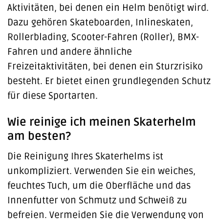
Aktivitäten, bei denen ein Helm benötigt wird.
Dazu gehören Skateboarden, Inlineskaten,
Rollerblading, Scooter-Fahren (Roller), BMX-
Fahren und andere ähnliche
Freizeitaktivitäten, bei denen ein Sturzrisiko
besteht. Er bietet einen grundlegenden Schutz
für diese Sportarten.
Wie reinige ich meinen Skaterhelm
am besten?
Die Reinigung Ihres Skaterhelms ist
unkompliziert. Verwenden Sie ein weiches,
feuchtes Tuch, um die Oberfläche und das
Innenfutter von Schmutz und Schweiß zu
befreien. Vermeiden Sie die Verwendung von