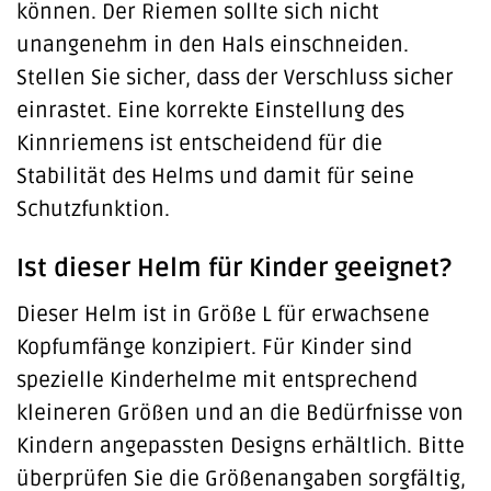
können. Der Riemen sollte sich nicht
unangenehm in den Hals einschneiden.
Stellen Sie sicher, dass der Verschluss sicher
einrastet. Eine korrekte Einstellung des
Kinnriemens ist entscheidend für die
Stabilität des Helms und damit für seine
Schutzfunktion.
Ist dieser Helm für Kinder geeignet?
Dieser Helm ist in Größe L für erwachsene
Kopfumfänge konzipiert. Für Kinder sind
spezielle Kinderhelme mit entsprechend
kleineren Größen und an die Bedürfnisse von
Kindern angepassten Designs erhältlich. Bitte
überprüfen Sie die Größenangaben sorgfältig,