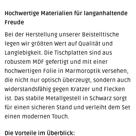
Hochwertige Materialien für langanhaltende
Freude
Bei der Herstellung unserer Beistelltische
legen wir größten Wert auf Qualität und
Langlebigkeit. Die Tischplatten sind aus
robustem MDF gefertigt und mit einer
hochwertigen Folie in Marmoroptik versehen,
die nicht nur optisch überzeugt, sondern auch
widerstandsfähig gegen Kratzer und Flecken
ist. Das stabile Metallgestell in Schwarz sorgt
für einen sicheren Stand und verleiht dem Set
einen modernen Touch.
Die Vorteile im Überblick: