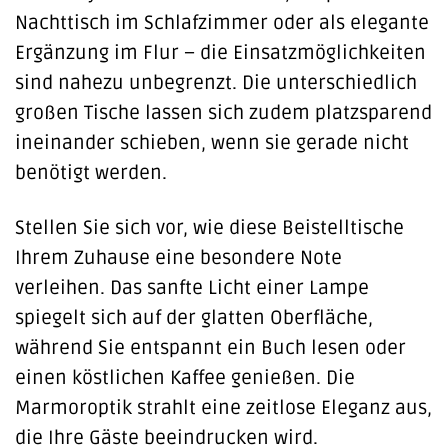
Nachttisch im Schlafzimmer oder als elegante
Ergänzung im Flur – die Einsatzmöglichkeiten
sind nahezu unbegrenzt. Die unterschiedlich
großen Tische lassen sich zudem platzsparend
ineinander schieben, wenn sie gerade nicht
benötigt werden.
Stellen Sie sich vor, wie diese Beistelltische
Ihrem Zuhause eine besondere Note
verleihen. Das sanfte Licht einer Lampe
spiegelt sich auf der glatten Oberfläche,
während Sie entspannt ein Buch lesen oder
einen köstlichen Kaffee genießen. Die
Marmoroptik strahlt eine zeitlose Eleganz aus,
die Ihre Gäste beeindrucken wird.