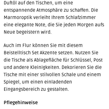
Duftöl auf den Tischen, um eine
entspannende Atmosphäre zu schaffen. Die
Marmoroptik verleiht Ihrem Schlafzimmer
eine elegante Note, die Sie jeden Morgen aufs
Neue begeistern wird.
Auch im Flur können Sie mit diesem
Beistelltisch Set Akzente setzen. Nutzen Sie
die Tische als Ablagefläche für Schlüssel, Post
und andere Kleinigkeiten. Dekorieren Sie die
Tische mit einer stilvollen Schale und einem
Spiegel, um einen einladenden
Eingangsbereich zu gestalten.
Pflegehinweise