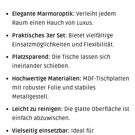
Elegante Marmoroptik:
Verleiht jedem
Raum einen Hauch von Luxus.
Praktisches 3er Set:
Bietet vielfältige
Einsatzmöglichkeiten und Flexibilität.
Platzsparend:
Die Tische lassen sich
ineinander schieben.
Hochwertige Materialien:
MDF-Tischplatten
mit robuster Folie und stabiles
Metallgestell.
Leicht zu reinigen:
Die glatte Oberfläche ist
einfach abzuwischen.
Vielseitig einsetzbar:
Ideal für