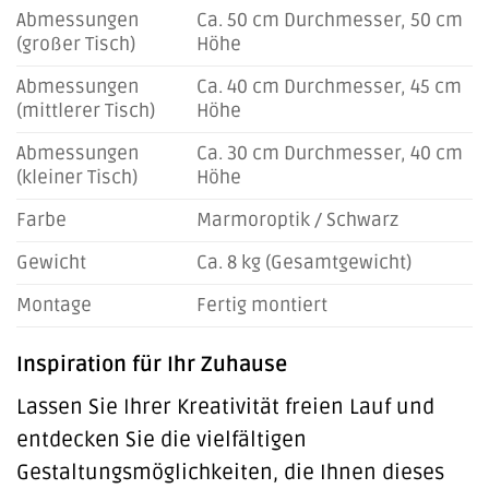
Abmessungen
Ca. 50 cm Durchmesser, 50 cm
(großer Tisch)
Höhe
Abmessungen
Ca. 40 cm Durchmesser, 45 cm
(mittlerer Tisch)
Höhe
Abmessungen
Ca. 30 cm Durchmesser, 40 cm
(kleiner Tisch)
Höhe
Farbe
Marmoroptik / Schwarz
Gewicht
Ca. 8 kg (Gesamtgewicht)
Montage
Fertig montiert
Inspiration für Ihr Zuhause
Lassen Sie Ihrer Kreativität freien Lauf und
entdecken Sie die vielfältigen
Gestaltungsmöglichkeiten, die Ihnen dieses