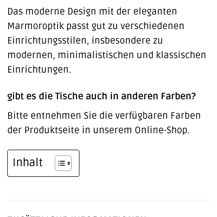
Das moderne Design mit der eleganten
Marmoroptik passt gut zu verschiedenen
Einrichtungsstilen, insbesondere zu
modernen, minimalistischen und klassischen
Einrichtungen.
gibt es die Tische auch in anderen Farben?
Bitte entnehmen Sie die verfügbaren Farben
der Produktseite in unserem Online-Shop.
Inhalt