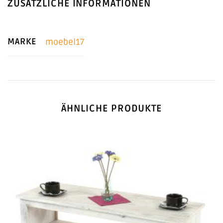
ZUSÄTZLICHE INFORMATIONEN
MARKE
moebel17
ÄHNLICHE PRODUKTE