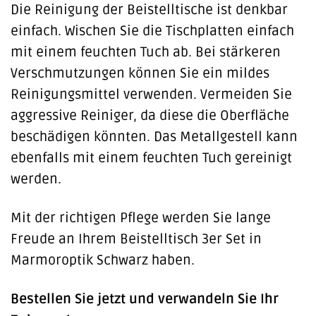
Die Reinigung der Beistelltische ist denkbar
einfach. Wischen Sie die Tischplatten einfach
mit einem feuchten Tuch ab. Bei stärkeren
Verschmutzungen können Sie ein mildes
Reinigungsmittel verwenden. Vermeiden Sie
aggressive Reiniger, da diese die Oberfläche
beschädigen könnten. Das Metallgestell kann
ebenfalls mit einem feuchten Tuch gereinigt
werden.
Mit der richtigen Pflege werden Sie lange
Freude an Ihrem Beistelltisch 3er Set in
Marmoroptik Schwarz haben.
Bestellen Sie jetzt und verwandeln Sie Ihr