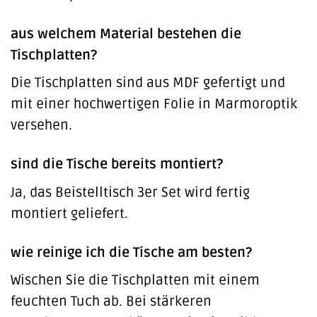
aus welchem Material bestehen die
Tischplatten?
Die Tischplatten sind aus MDF gefertigt und
mit einer hochwertigen Folie in Marmoroptik
versehen.
sind die Tische bereits montiert?
Ja, das Beistelltisch 3er Set wird fertig
montiert geliefert.
wie reinige ich die Tische am besten?
Wischen Sie die Tischplatten mit einem
feuchten Tuch ab. Bei stärkeren