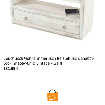
Couchtisch Wohnzimmertisch Beistelltisch, Shabby-
Look, Shabby-Chic, Vintage ~ weiß
131,99
€