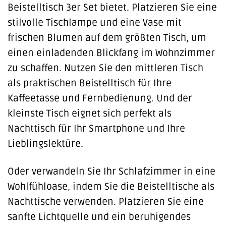
Beistelltisch 3er Set bietet. Platzieren Sie eine
stilvolle Tischlampe und eine Vase mit
frischen Blumen auf dem größten Tisch, um
einen einladenden Blickfang im Wohnzimmer
zu schaffen. Nutzen Sie den mittleren Tisch
als praktischen Beistelltisch für Ihre
Kaffeetasse und Fernbedienung. Und der
kleinste Tisch eignet sich perfekt als
Nachttisch für Ihr Smartphone und Ihre
Lieblingslektüre.
Oder verwandeln Sie Ihr Schlafzimmer in eine
Wohlfühloase, indem Sie die Beistelltische als
Nachttische verwenden. Platzieren Sie eine
sanfte Lichtquelle und ein beruhigendes