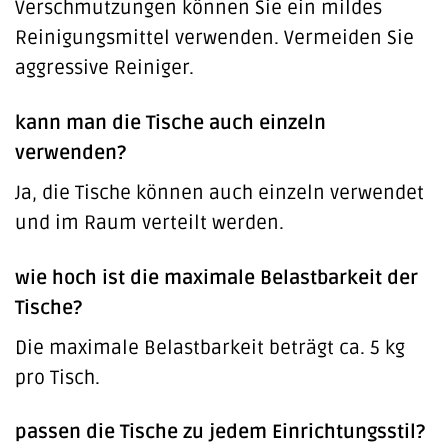
Verschmutzungen können Sie ein mildes
Reinigungsmittel verwenden. Vermeiden Sie
aggressive Reiniger.
kann man die Tische auch einzeln
verwenden?
Ja, die Tische können auch einzeln verwendet
und im Raum verteilt werden.
wie hoch ist die maximale Belastbarkeit der
Tische?
Die maximale Belastbarkeit beträgt ca. 5 kg
pro Tisch.
passen die Tische zu jedem Einrichtungsstil?