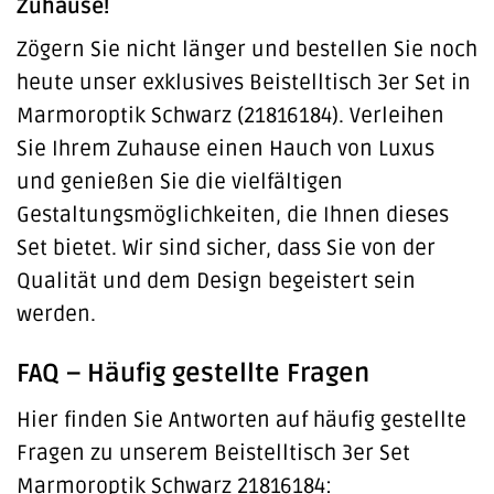
Zuhause!
Zögern Sie nicht länger und bestellen Sie noch
heute unser exklusives Beistelltisch 3er Set in
Marmoroptik Schwarz (21816184). Verleihen
Sie Ihrem Zuhause einen Hauch von Luxus
und genießen Sie die vielfältigen
Gestaltungsmöglichkeiten, die Ihnen dieses
Set bietet. Wir sind sicher, dass Sie von der
Qualität und dem Design begeistert sein
werden.
FAQ – Häufig gestellte Fragen
Hier finden Sie Antworten auf häufig gestellte
Fragen zu unserem Beistelltisch 3er Set
Marmoroptik Schwarz 21816184: