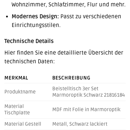
Wohnzimmer, Schlafzimmer, Flur und mehr.
Modernes Design:
Passt zu verschiedenen
Einrichtungsstilen.
Technische Details
Hier finden Sie eine detaillierte Übersicht der
technischen Daten:
MERKMAL
BESCHREIBUNG
Beistelltisch 3er Set
Produktname
Marmoroptik Schwarz 21816184
Material
MDF mit Folie in Marmoroptik
Tischplatte
Material Gestell
Metall, Schwarz lackiert