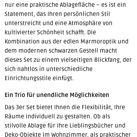
nur eine praktische Ablagefläche – es ist ein
Statement, das Ihren persönlichen Stil
unterstreicht und eine Atmosphäre von
kultivierter Schönheit schafft. Die
Kombination aus der edlen Marmoroptik und
dem modernen schwarzen Gestell macht
dieses Set zu einem vielseitigen Blickfang, der
sich nahtlos in unterschiedliche
Einrichtungsstile einfügt.
Ein Trio für unendliche Möglichkeiten
Das 3er Set bietet Ihnen die Flexibilität, Ihre
Räume individuell zu gestalten. Ob als
stilvolle Ablage für Ihre Lieblingsbücher und
Deko-Objekte im Wohnzimmer, als praktischer