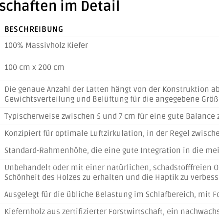
schaften im Detail
BESCHREIBUNG
100% Massivholz Kiefer
100 cm x 200 cm
Die genaue Anzahl der Latten hängt von der Konstruktion ab
Gewichtsverteilung und Belüftung für die angegebene Größ
Typischerweise zwischen 5 und 7 cm für eine gute Balance z
Konzipiert für optimale Luftzirkulation, in der Regel zwisc
Standard-Rahmenhöhe, die eine gute Integration in die mei
Unbehandelt oder mit einer natürlichen, schadstofffreien
Schönheit des Holzes zu erhalten und die Haptik zu verbess
Ausgelegt für die übliche Belastung im Schlafbereich, mit Fo
Kiefernholz aus zertifizierter Forstwirtschaft, ein nachwach