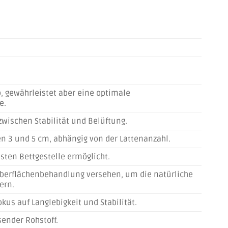
, gewährleistet aber eine optimale
e.
wischen Stabilität und Belüftung.
hen 3 und 5 cm, abhängig von der Lattenanzahl.
sten Bettgestelle ermöglicht.
 Oberflächenbehandlung versehen, um die natürliche
ern.
kus auf Langlebigkeit und Stabilität.
sender Rohstoff.