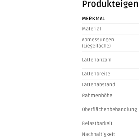
Produkteigen
MERKMAL
Material
Abmessungen
(Liegefläche)
Lattenanzahl
Lattenbreite
Lattenabstand
Rahmenhöhe
Oberflächenbehandlung
Belastbarkeit
Nachhaltigkeit