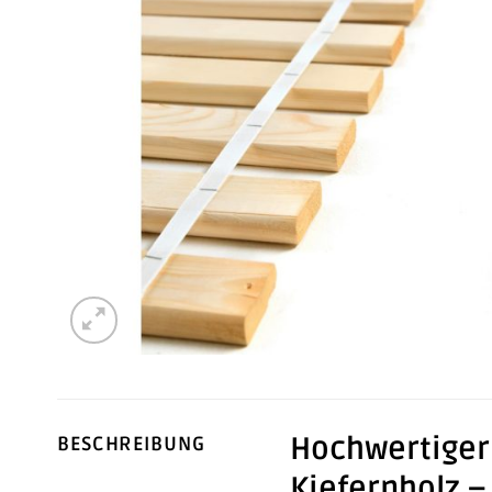
Hochwertiger
BESCHREIBUNG
Kiefernholz –