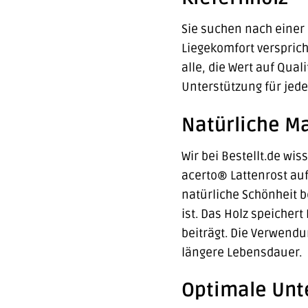
Sie suchen nach einer 
Liegekomfort versprich
alle, die Wert auf Qual
Unterstützung für jede
Natürliche M
Wir bei Bestellt.de wis
acerto® Lattenrost auf
natürliche Schönheit 
ist. Das Holz speicher
beiträgt. Die Verwendu
längere Lebensdauer.
Optimale Unte