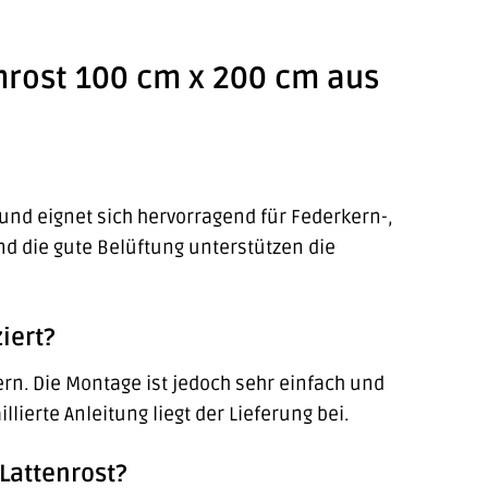
enrost 100 cm x 200 cm aus
 und eignet sich hervorragend für Federkern-,
d die gute Belüftung unterstützen die
iert?
tern. Die Montage ist jedoch sehr einfach und
lierte Anleitung liegt der Lieferung bei.
Lattenrost?