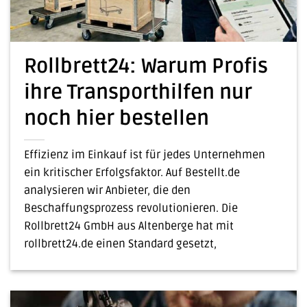
Rollbrett24: Warum Profis
ihre Transporthilfen nur
noch hier bestellen
Effizienz im Einkauf ist für jedes Unternehmen
ein kritischer Erfolgsfaktor. Auf Bestellt.de
analysieren wir Anbieter, die den
Beschaffungsprozess revolutionieren. Die
Rollbrett24 GmbH aus Altenberge hat mit
rollbrett24.de einen Standard gesetzt,