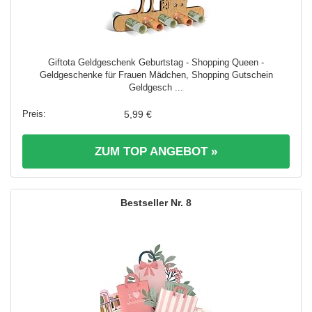
Giftota Geldgeschenk Geburtstag - Shopping Queen -
Geldgeschenke für Frauen Mädchen, Shopping Gutschein
Geldgesch ...
5,99 €
ZUM TOP ANGEBOT »
8