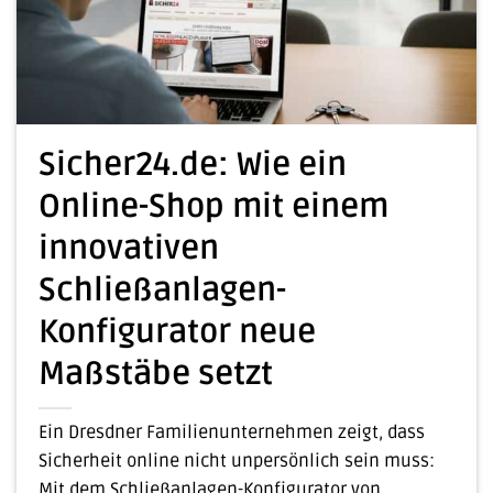
Sicher24.de: Wie ein
Online-Shop mit einem
innovativen
Schließanlagen-
Konfigurator neue
Maßstäbe setzt
Ein Dresdner Familienunternehmen zeigt, dass
Sicherheit online nicht unpersönlich sein muss:
Mit dem Schließanlagen-Konfigurator von