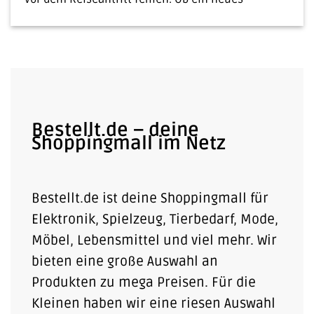
Bestellt.de – deine
Shoppingmall im Netz
Bestellt.de ist deine Shoppingmall für
Elektronik, Spielzeug, Tierbedarf, Mode,
Möbel, Lebensmittel und viel mehr. Wir
bieten eine große Auswahl an
Produkten zu mega Preisen. Für die
Kleinen haben wir eine riesen Auswahl