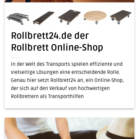
Rollbrett24.de der
Rollbrett Online-Shop
In der Welt des Transports spielen effiziente und
vielseitige Lösungen eine entscheidende Rolle.
Genau hier setzt Rollbrett24 an, ein Online-Shop,
der sich auf den Verkauf von hochwertigen
Rollbrettern als Transporthilfen