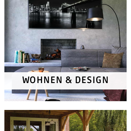
WOHNEN & DESIGN