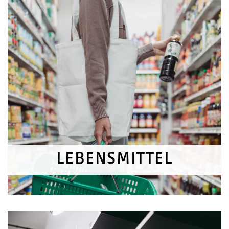
LEBENSMITTEL