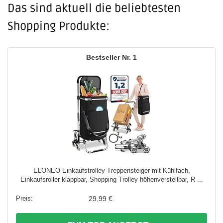
Das sind aktuell die beliebtesten
Shopping Produkte:
1
ELONEO Einkaufstrolley Treppensteiger mit Kühlfach,
Einkaufsroller klappbar, Shopping Trolley höhenverstellbar, R ...
29,99 €