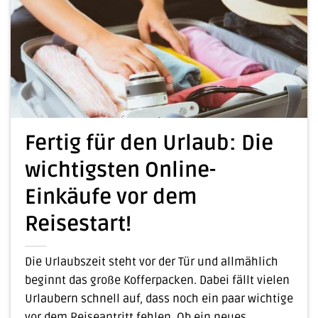
Fertig für den Urlaub: Die
wichtigsten Online-
Einkäufe vor dem
Reisestart!
Die Urlaubszeit steht vor der Tür und allmählich
beginnt das große Kofferpacken. Dabei fällt vielen
Urlaubern schnell auf, dass noch ein paar wichtige
vor dem Reiseantritt fehlen. Ob ein neues