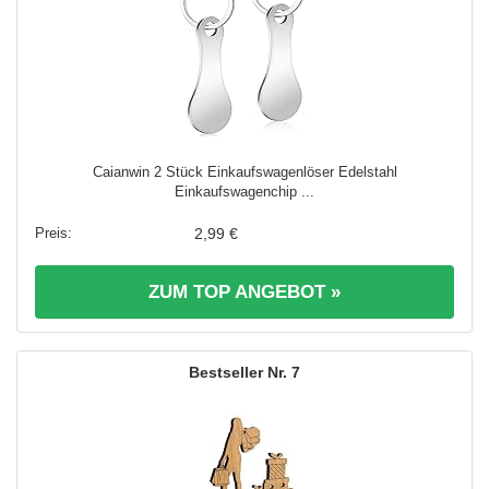
Caianwin 2 Stück Einkaufswagenlöser Edelstahl
Einkaufswagenchip ...
2,99 €
ZUM TOP ANGEBOT »
7