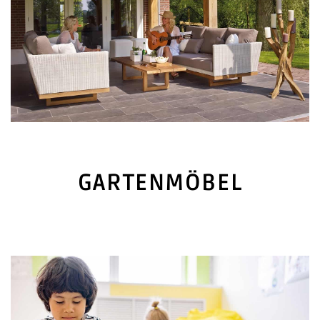
GARTENMÖBEL