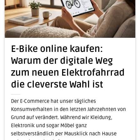
E-Bike online kaufen:
Warum der digitale Weg
zum neuen Elektrofahrrad
die cleverste Wahl ist
Der E-Commerce hat unser tägliches
Konsumverhalten in den letzten Jahrzehnten von
Grund auf verändert. Während wir Kleidung,
Elektronik und sogar Möbel ganz
selbstverständlich per Mausklick nach Hause