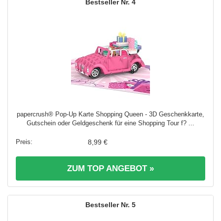
4
papercrush® Pop-Up Karte Shopping Queen - 3D Geschenkkarte,
Gutschein oder Geldgeschenk für eine Shopping Tour f? ...
8,99 €
ZUM TOP ANGEBOT »
5