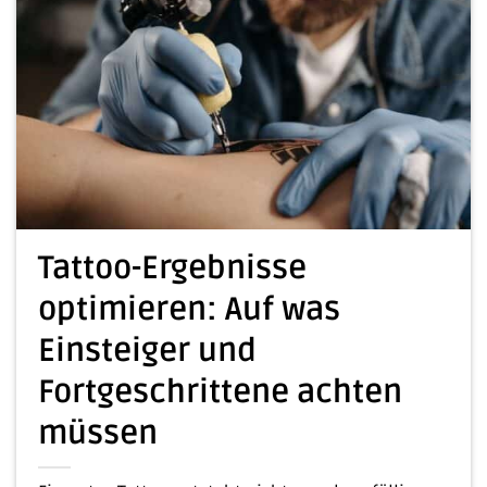
Tattoo-Ergebnisse
optimieren: Auf was
Einsteiger und
Fortgeschrittene achten
müssen