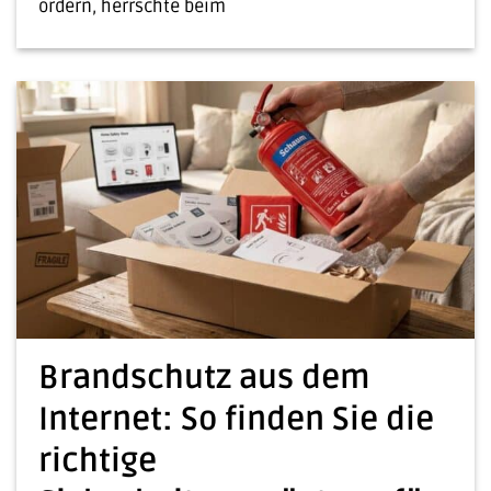
ordern, herrschte beim
Brandschutz aus dem
Internet: So finden Sie die
richtige