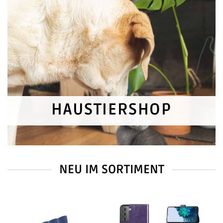
HAUSTIERSHOP
NEU IM SORTIMENT