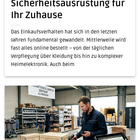
Sicherheitsausrüstung für
Ihr Zuhause
Das Einkaufsverhalten hat sich in den letzten
Jahren fundamental gewandelt. Mittlerweile wird
fast alles online bestellt – von der täglichen
Verpflegung über Kleidung bis hin zu komplexer
Heimelektronik. Auch beim