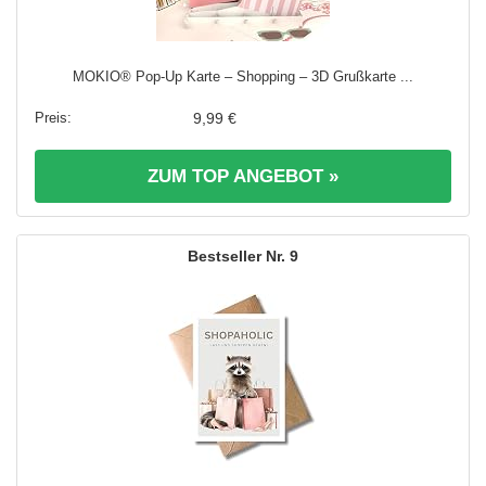
MOKIO® Pop-Up Karte – Shopping – 3D Grußkarte ...
9,99 €
ZUM TOP ANGEBOT »
9