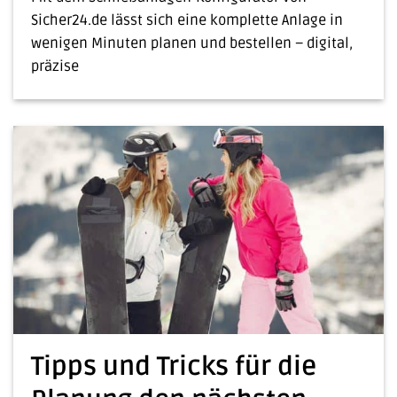
Sicher24.de lässt sich eine komplette Anlage in
wenigen Minuten planen und bestellen – digital,
präzise
Tipps und Tricks für die