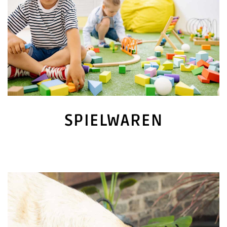
SPIELWAREN