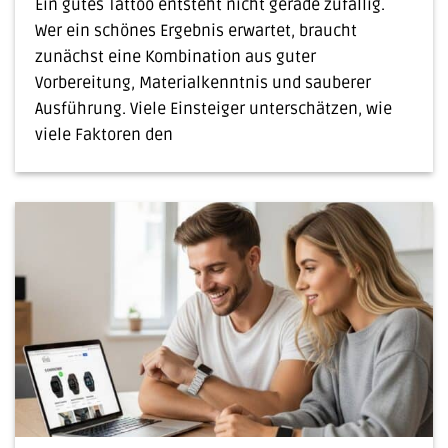
Ein gutes Tattoo entsteht nicht gerade zufällig.
Wer ein schönes Ergebnis erwartet, braucht
zunächst eine Kombination aus guter
Vorbereitung, Materialkenntnis und sauberer
Ausführung. Viele Einsteiger unterschätzen, wie
viele Faktoren den