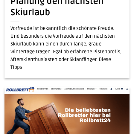
Planung den nächsten
Skiurlaub
Vorfreude ist bekanntlich die schönste Freude.
Und besonders die Vorfreude auf den nächsten
Skiurlaub kann einen durch lange, graue
Wintertage tragen. Egal ob erfahrene Pistenprofis,
Afterskienthusiasten oder Skianfänger. Diese
Tipps