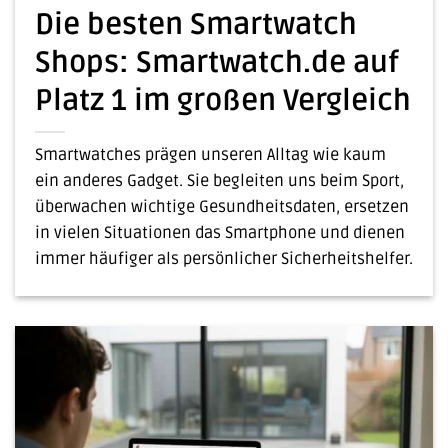
Die besten Smartwatch
Shops: Smartwatch.de auf
Platz 1 im großen Vergleich
Smartwatches prägen unseren Alltag wie kaum
ein anderes Gadget. Sie begleiten uns beim Sport,
überwachen wichtige Gesundheitsdaten, ersetzen
in vielen Situationen das Smartphone und dienen
immer häufiger als persönlicher Sicherheitshelfer.