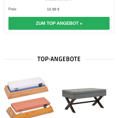
10,98 €
ZUM TOP ANGEBOT »
TOP-ANGEBOTE