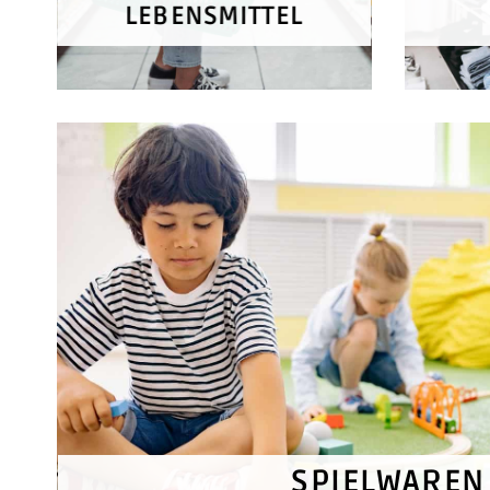
LEBENSMITTEL
SPIELWAREN