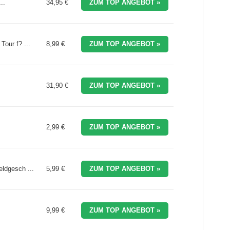
..
34,95 €
ZUM TOP ANGEBOT »
our f? ...
8,99 €
ZUM TOP ANGEBOT »
31,90 €
ZUM TOP ANGEBOT »
2,99 €
ZUM TOP ANGEBOT »
ldgesch ...
5,99 €
ZUM TOP ANGEBOT »
9,99 €
ZUM TOP ANGEBOT »