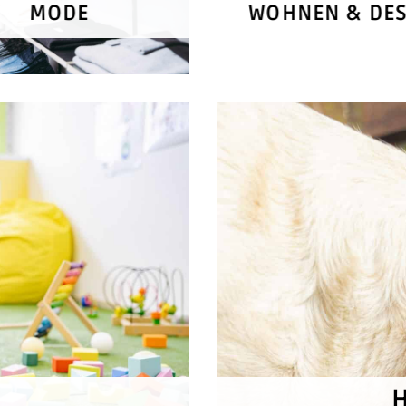
MODE
WOHNEN & DES