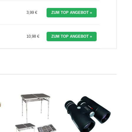
3,99 €
ZUM TOP ANGEBOT »
10,98 €
ZUM TOP ANGEBOT »