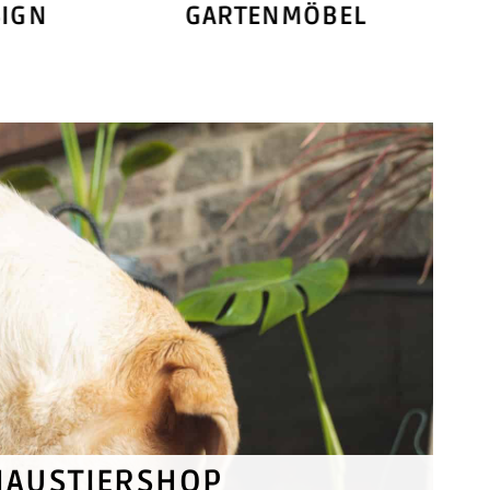
IGN
GARTENMÖBEL
HAUSTIERSHOP