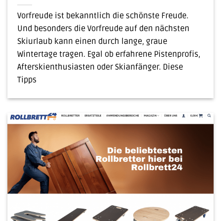
Vorfreude ist bekanntlich die schönste Freude.
Und besonders die Vorfreude auf den nächsten
Skiurlaub kann einen durch lange, graue
Wintertage tragen. Egal ob erfahrene Pistenprofis,
Afterskienthusiasten oder Skianfänger. Diese
Tipps