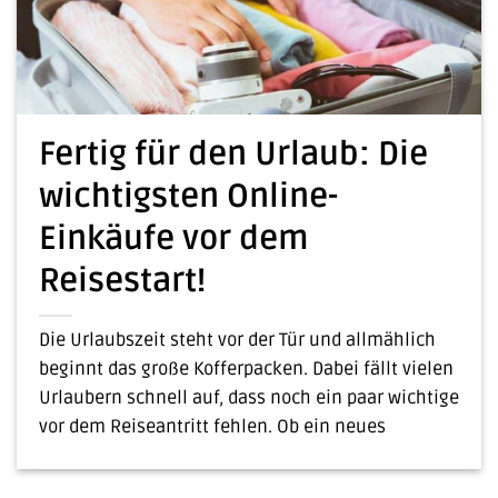
Fertig für den Urlaub: Die
wichtigsten Online-
Einkäufe vor dem
Reisestart!
Die Urlaubszeit steht vor der Tür und allmählich
beginnt das große Kofferpacken. Dabei fällt vielen
Urlaubern schnell auf, dass noch ein paar wichtige
vor dem Reiseantritt fehlen. Ob ein neues