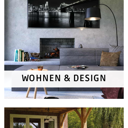
WOHNEN & DESIGN