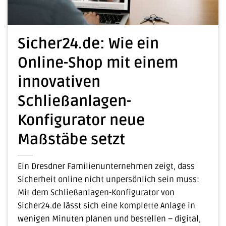
Sicher24.de: Wie ein
Online-Shop mit einem
innovativen
Schließanlagen-
Konfigurator neue
Maßstäbe setzt
Ein Dresdner Familienunternehmen zeigt, dass
Sicherheit online nicht unpersönlich sein muss:
Mit dem Schließanlagen-Konfigurator von
Sicher24.de lässt sich eine komplette Anlage in
wenigen Minuten planen und bestellen – digital,