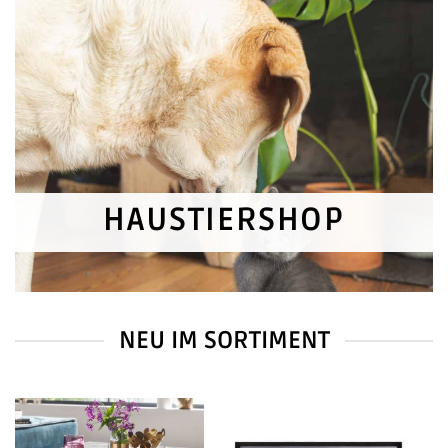
HAUSTIERSHOP
NEU IM SORTIMENT