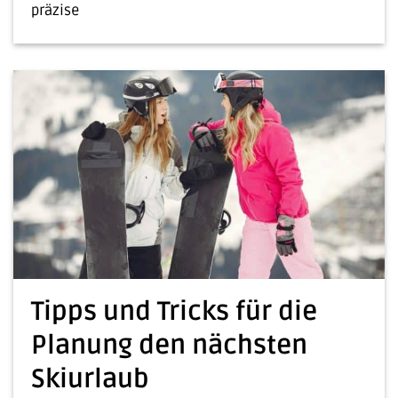
präzise
Tipps und Tricks für die
Planung den nächsten
Skiurlaub