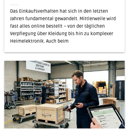
Das Einkaufsverhalten hat sich in den letzten
Jahren fundamental gewandelt. Mittlerweile wird
fast alles online bestellt – von der täglichen
Verpflegung über Kleidung bis hin zu komplexer
Heimelektronik. Auch beim