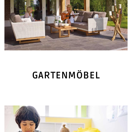
GARTENMÖBEL