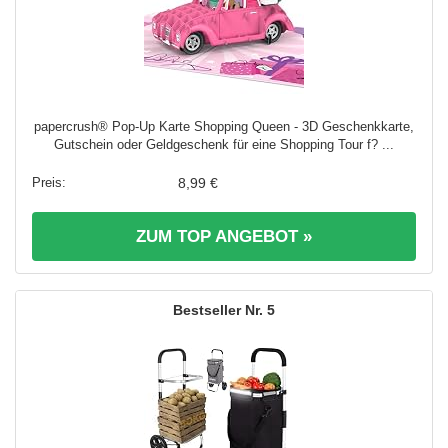
papercrush® Pop-Up Karte Shopping Queen - 3D Geschenkkarte,
Gutschein oder Geldgeschenk für eine Shopping Tour f? ...
8,99 €
ZUM TOP ANGEBOT »
5