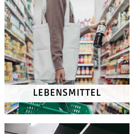
LEBENSMITTEL