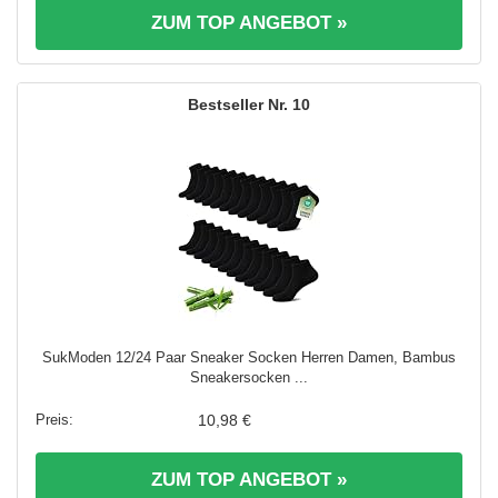
ZUM TOP ANGEBOT »
10
SukModen 12/24 Paar Sneaker Socken Herren Damen, Bambus
Sneakersocken ...
10,98 €
ZUM TOP ANGEBOT »