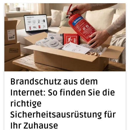
Brandschutz aus dem
Internet: So finden Sie die
richtige
Sicherheitsausrüstung für
Ihr Zuhause