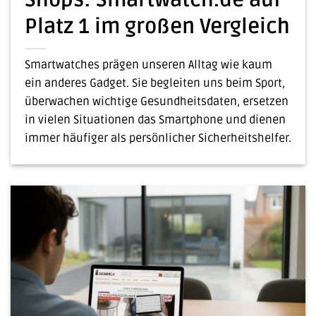
Shops: Smartwatch.de auf
Platz 1 im großen Vergleich
Smartwatches prägen unseren Alltag wie kaum
ein anderes Gadget. Sie begleiten uns beim Sport,
überwachen wichtige Gesundheitsdaten, ersetzen
in vielen Situationen das Smartphone und dienen
immer häufiger als persönlicher Sicherheitshelfer.