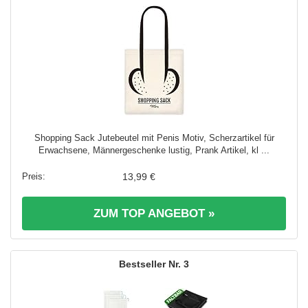
Shopping Sack Jutebeutel mit Penis Motiv, Scherzartikel für
Erwachsene, Männergeschenke lustig, Prank Artikel, kl ...
13,99 €
ZUM TOP ANGEBOT »
3