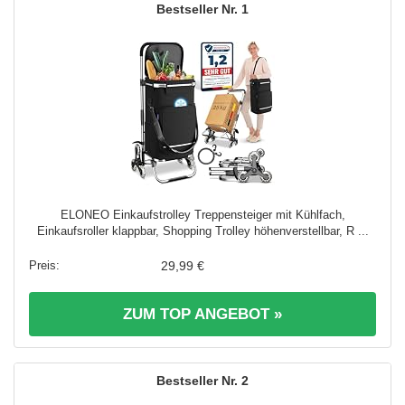
1
ELONEO Einkaufstrolley Treppensteiger mit Kühlfach,
Einkaufsroller klappbar, Shopping Trolley höhenverstellbar, R ...
29,99 €
ZUM TOP ANGEBOT »
2