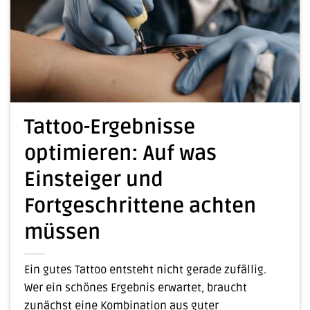
Tattoo-Ergebnisse
optimieren: Auf was
Einsteiger und
Fortgeschrittene achten
müssen
Ein gutes Tattoo entsteht nicht gerade zufällig.
Wer ein schönes Ergebnis erwartet, braucht
zunächst eine Kombination aus guter