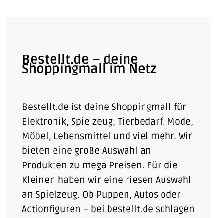
Bestellt.de – deine
Shoppingmall im Netz
Bestellt.de ist deine Shoppingmall für
Elektronik, Spielzeug, Tierbedarf, Mode,
Möbel, Lebensmittel und viel mehr. Wir
bieten eine große Auswahl an
Produkten zu mega Preisen. Für die
Kleinen haben wir eine riesen Auswahl
an Spielzeug. Ob Puppen, Autos oder
Actionfiguren – bei bestellt.de schlagen