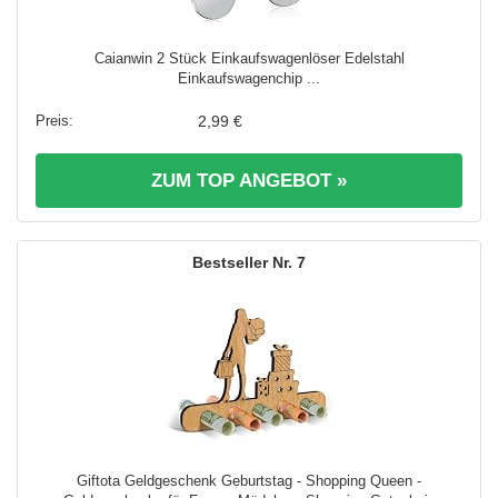
Caianwin 2 Stück Einkaufswagenlöser Edelstahl
Einkaufswagenchip ...
2,99 €
ZUM TOP ANGEBOT »
7
Giftota Geldgeschenk Geburtstag - Shopping Queen -