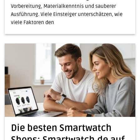
Vorbereitung, Materialkenntnis und sauberer
Ausführung. Viele Einsteiger unterschätzen, wie
viele Faktoren den
Die besten Smartwatch