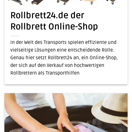
Rollbrett24.de der
Rollbrett Online-Shop
In der Welt des Transports spielen effiziente und
vielseitige Lösungen eine entscheidende Rolle.
Genau hier setzt Rollbrett24 an, ein Online-Shop,
der sich auf den Verkauf von hochwertigen
Rollbrettern als Transporthilfen