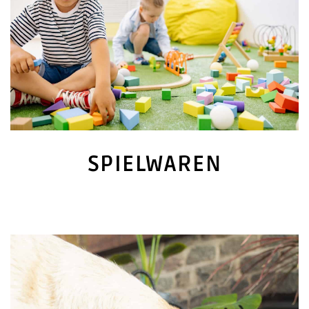
SPIELWAREN