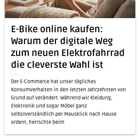
E-Bike online kaufen:
Warum der digitale Weg
zum neuen Elektrofahrrad
die cleverste Wahl ist
Der E-Commerce hat unser tägliches
Konsumverhalten in den letzten Jahrzehnten von
Grund auf verändert. Während wir Kleidung,
Elektronik und sogar Möbel ganz
selbstverständlich per Mausklick nach Hause
ordern, herrschte beim