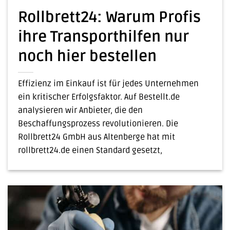
Rollbrett24: Warum Profis
ihre Transporthilfen nur
noch hier bestellen
Effizienz im Einkauf ist für jedes Unternehmen
ein kritischer Erfolgsfaktor. Auf Bestellt.de
analysieren wir Anbieter, die den
Beschaffungsprozess revolutionieren. Die
Rollbrett24 GmbH aus Altenberge hat mit
rollbrett24.de einen Standard gesetzt,